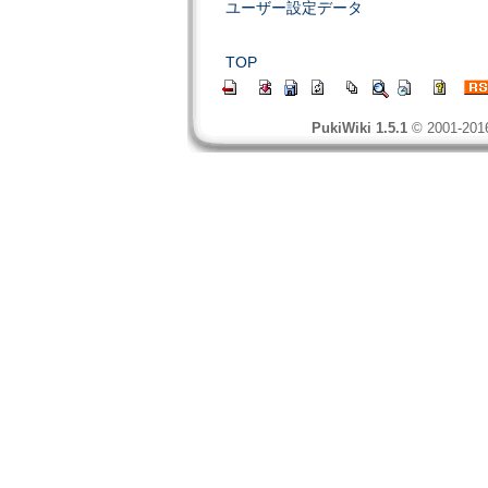
ユーザー設定データ
TOP
PukiWiki 1.5.1
© 2001-20