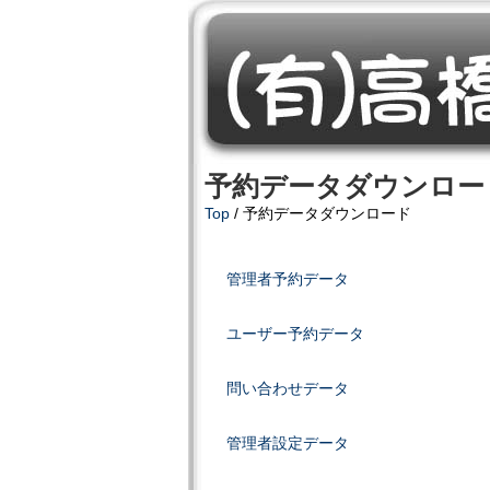
予約データダウンロー
Top
/ 予約データダウンロード
管理者予約データ
ユーザー予約データ
問い合わせデータ
管理者設定データ