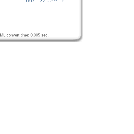
予約データダウンロード
ML convert time: 0.005 sec.