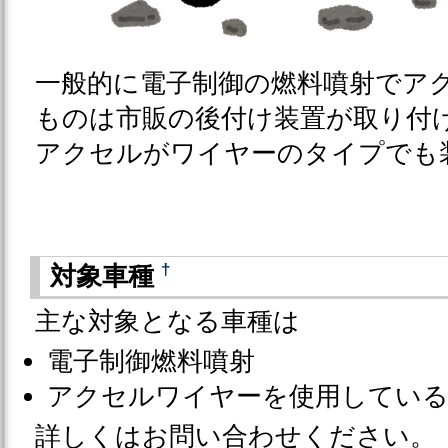
一般的に電子制御の燃料噴射でア
ものは市販の後付け装置が取り付
アクセルがワイヤーのタイプでも
†
対象車種
主な対象となる車種は
電子制御燃料噴射
アクセルワイヤーを使用してい
詳しくはお問い合わせください。